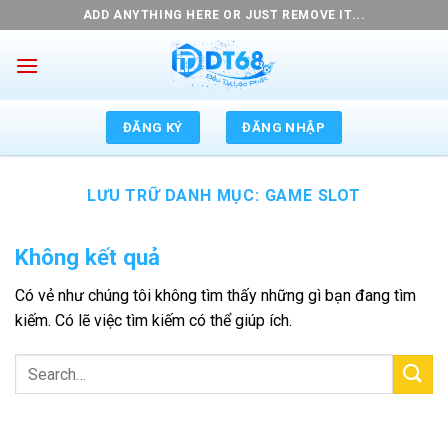
Chuyển
ADD ANYTHING HERE OR JUST REMOVE IT...
đến
nội
dung
ĐĂNG KÝ
ĐĂNG NHẬP
LƯU TRỮ DANH MỤC:
GAME SLOT
Không kết quả
Có vẻ như chúng tôi không tìm thấy những gì bạn đang tìm
kiếm. Có lẽ việc tìm kiếm có thể giúp ích.